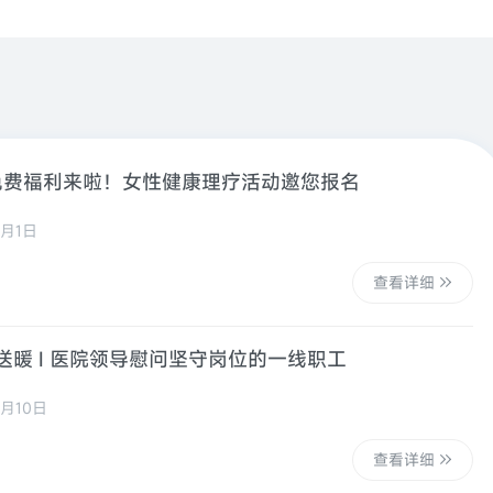
节免费福利来啦！女性健康理疗活动邀您报名
月1日
查看详细
送暖 I 医院领导慰问坚守岗位的一线职工
月10日
查看详细