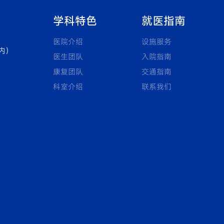
学科特色
就医指南
医院介绍
设施服务
内）
医生团队
入院指南
康复团队
交通指南
科室介绍
联系我们