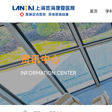
首页
学
资讯中心
INFORMATION CENTER