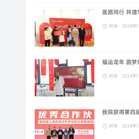
时间：2024年1
福运龙年 圆梦
时间：2024年1
时间：2024年1