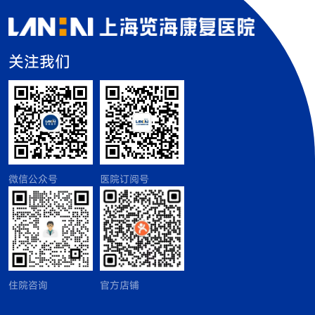
关注我们
微信公众号
医院订阅号
住院咨询
官方店铺