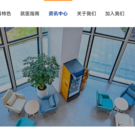
科特色
就医指南
资讯中心
关于我们
加入我们