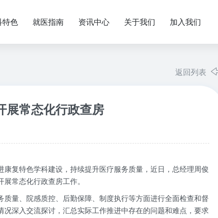
科特色
就医指南
资讯中心
关于我们
加入我们
返回列表
开展常态化行政查房
进康复特色学科建设，持续提升医疗服务质量，近日，总经理周俊
开展常态化行政查房工作。
务质量、院感质控、后勤保障、制度执行等方面进行全面检查和督
情况深入交流探讨，汇总实际工作推进中存在的问题和难点，要求