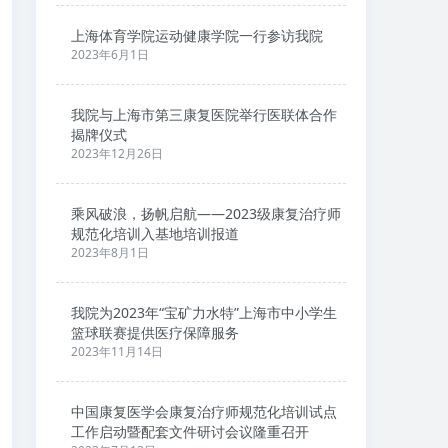
上海体育学院运动健康学院一行参访我院
2023年6月1日
我院与上海市第三康复医院举行医联体合作
揭牌仪式
2023年12月26日
乘风破浪，扬帆启航——2023级康复治疗师
规范化培训入基地培训报道
2023年8月1日
我院为2023年“宝矿力水特”上海市中小学生
篮球联赛提供医疗保障服务
2023年11月14日
中国康复医学会康复治疗师规范化培训试点
工作启动暨配套文件研讨会议隆重召开