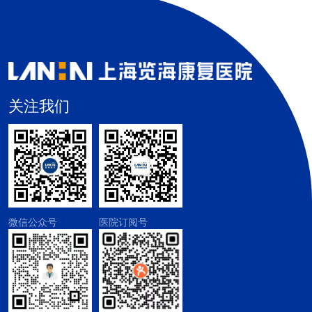
关注我们
微信公众号
医院订阅号