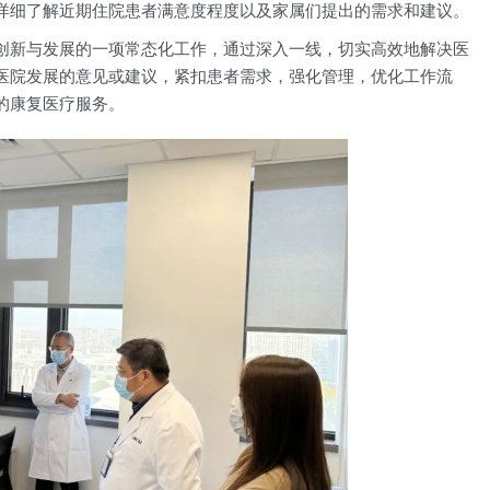
详细了解近期住院患者满意度程度以及家属们提出的需求和建议。
创新与发展的一项常态化工作，通过深入一线，切实高效地解决医
医院发展的意见或建议，紧扣患者需求，强化管理，优化工作流
的康复医疗服务。