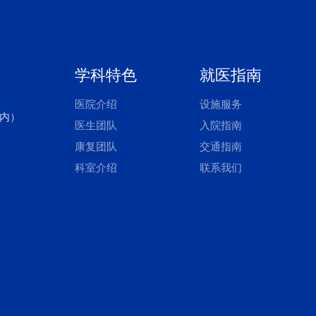
学科特色
就医指南
医院介绍
设施服务
区内）
医生团队
入院指南
康复团队
交通指南
科室介绍
联系我们