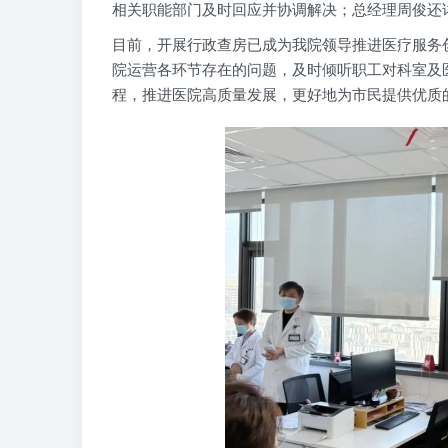
相关职能部门及时回应并协调解决；总经理周俊还
目前，开展行政查房已成为我院领导推进医疗服务
院运营各环节存在的问题，及时倾听职工对科室及
程，推进医院高质量发展，更好地为市民提供优质