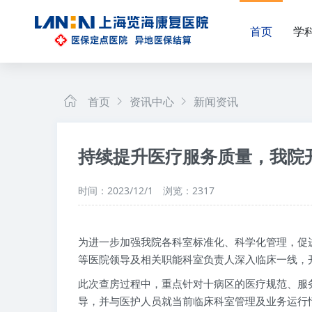
首页
学
首页
资讯中心
新闻资讯
持续提升医疗服务质量，我院
时间：2023/12/1
浏览：2317
为进一步加强我院各科室标准化、科学化管理，促
等医院领导及相关职能科室负责人深入临床一线，
此次查房过程中，重点针对十病区的医疗规范、服
导，并与医护人员就当前临床科室管理及业务运行