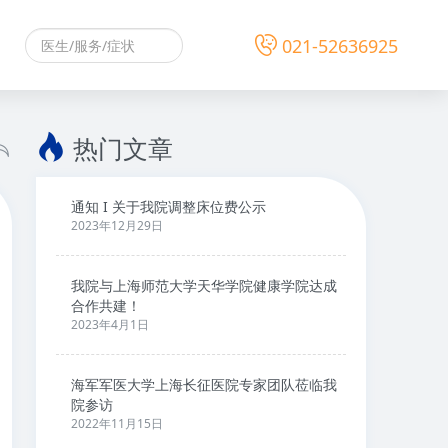
021-52636925
热门文章
通知 I 关于我院调整床位费公示
2023年12月29日
我院与上海师范大学天华学院健康学院达成
合作共建！
2023年4月1日
海军军医大学上海长征医院专家团队莅临我
院参访
2022年11月15日