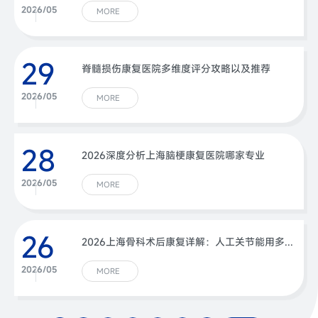
2026/05
MORE
29
脊髓损伤康复医院多维度评分攻略以及推荐
2026/05
MORE
28
2026深度分析上海脑梗康复医院哪家专业
2026/05
MORE
26
2026上海骨科术后康复详解：人工关节能用多少年关键看这一步，从康复医院出发
2026/05
MORE