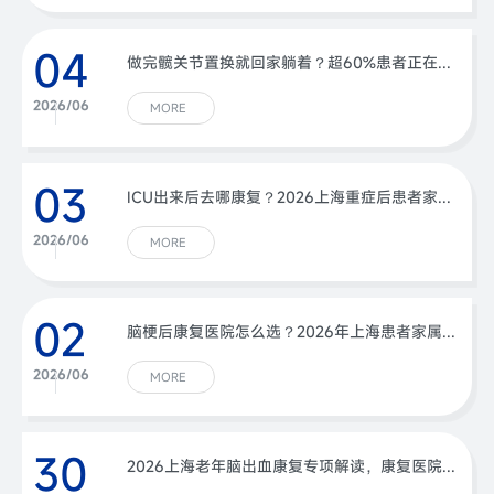
04
做完髋关节置换就回家躺着？超60%患者正在经历关节僵硬与肌肉萎缩
2026/06
MORE
03
ICU出来后去哪康复？2026上海重症后患者家属最该看的一篇指南
2026/06
MORE
02
脑梗后康复医院怎么选？2026年上海患者家属必读的关键决策指南
2026/06
MORE
30
2026上海老年脑出血康复专项解读，康复医院推荐指南