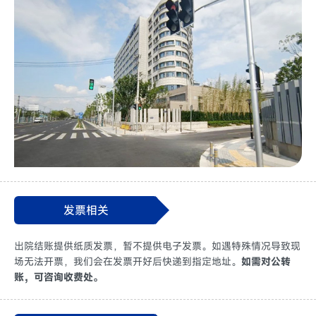
发票相关
出院结账提供纸质发票，暂不提供电子发票。如遇特殊情况导致现
场无法开票，我们会在发票开好后快递到指定地址。
如需对公转
账，可咨询收费处。