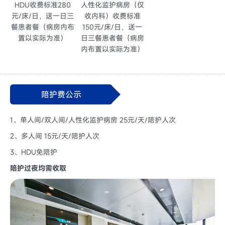
HDU收费标准280
人性化监护病房（仅
元/床/日，送一日三
收内科）收费标准
餐患者餐（病房内布
150元/床/日，送一
置以实际为准）
日三餐患者餐（病房
内布置以实际为准）
陪护费公示
1、单人间/双人间/人性化监护病房 25元/天/陪护人次
2、多人间 15元/天/陪护人次
3、HDU免陪护
陪护过夜均需收取