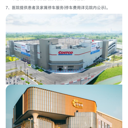
7、医院提供患者及家属停车服务(停车费用详见院内公示)。