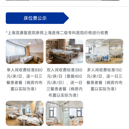
床位费公示
*上海览康复医院参照上海医保二级专科医院价格进行收费
单人间收费标准880
双人间收费标准380
多人间收费标准150
元/床/日，送一日三
元/床/日（靠窗400
元/床/日，送一日三
餐患者餐（病房内布
元/床/日），送一日
餐患者餐（病房内布
置以实际为准）
三餐患者餐（病房内
置以实际为准）
布置以实际为准）