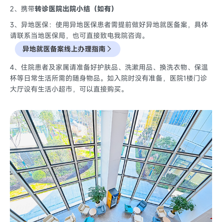
2、携带
转诊医院出院小结（如有）
3、异地医保：使用异地医保患者需提前做好异地就医备案，具体
请联系当地医保局，也可直接致电我院咨询。
异地就医备案线上办理指南
4、住院患者及家属请准备好护肤品、洗漱用品、换洗衣物、保温
杯等日常生活所需的随身物品。如入院时没有准备，医院1楼门诊
大厅设有生活小超市，可以直接购买。