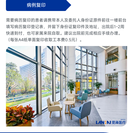
病例复印
需要病历复印的患者请携带本人及委托人身份证原件前往一楼前台
填写病历复印登记表，并留下身份证复印件及地址，出院后1~2周
快递到付，也可家属来院自取。建议出院前完成相应手续办理。
（每张A4纸单面复印收取工本费0.5元）。