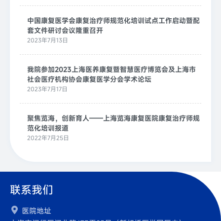
中国康复医学会康复治疗师规范化培训试点工作启动暨配
套文件研讨会议隆重召开
2023年7月13日
我院参加2023上海医养康复暨智慧医疗博览会及上海市
社会医疗机构协会康复医学分会学术论坛
2023年7月17日
聚焦览海，创新育人——上海览海康复医院康复治疗师规
范化培训报道
2022年7月25日
联系我们

医院地址