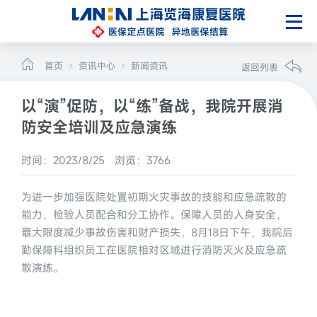
首页
资讯中心
新闻资讯
返回列表
以“演”促防，以“练”备战，我院开展消
防安全培训及应急演练
时间：2023/8/25
浏览：3766
为进一步加强医院处置初期火灾事故的技能和应急疏散的
能力，检验人员配合和分工协作。保障人员的人身安全，
最大限度减少事故伤害和财产损失，8月18日下午，我院后
勤保障科组织员工在医院相对区域进行消防灭火及应急疏
散演练。