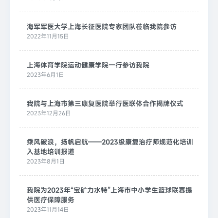
海军军医大学上海长征医院专家团队莅临我院参访
2022年11月15日
上海体育学院运动健康学院一行参访我院
2023年6月1日
我院与上海市第三康复医院举行医联体合作揭牌仪式
2023年12月26日
乘风破浪，扬帆启航——2023级康复治疗师规范化培训
入基地培训报道
2023年8月1日
我院为2023年“宝矿力水特”上海市中小学生篮球联赛提
供医疗保障服务
2023年11月14日