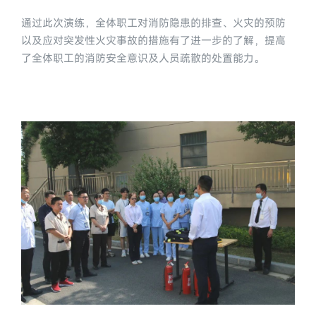
通过此次演练，全体职工对消防隐患的排查、火灾的预防
以及应对突发性火灾事故的措施有了进一步的了解，提高
了全体职工的消防安全意识及人员疏散的处置能力。