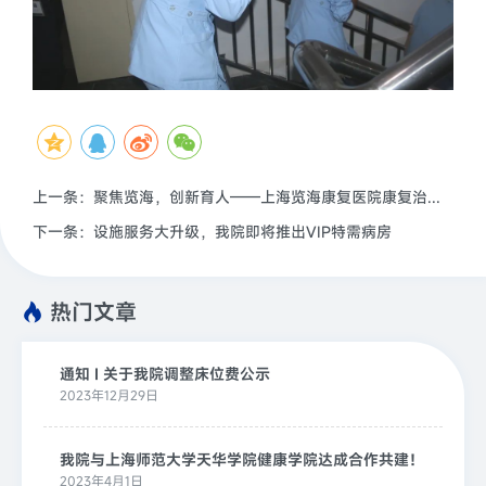
上一条：聚焦览海，创新育人——上海览海康复医院康复治疗师规范化培训报道
下一条：设施服务大升级，我院即将推出VIP特需病房
热门文章
通知 I 关于我院调整床位费公示
2023年12月29日
我院与上海师范大学天华学院健康学院达成合作共建！
2023年4月1日