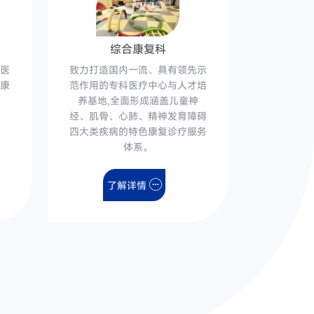
综合康复科
甲医
致力打造国内一流、具有领先示
健康
范作用的专科医疗中心与人才培
养基地,全面形成涵盖儿童神
经、肌骨、心肺、精神发育障碍
四大类疾病的特色康复诊疗服务
体系。
了解详情