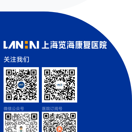
关注我们
微信公众号
医院订阅号