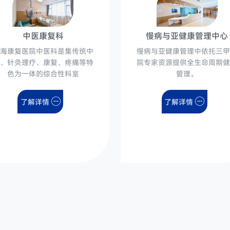
中医康复科
慢病与亚健康管理中心
海康复医院中医科是集传统中
慢病与亚健康管理中依托三
、针灸理疗、康复、疼痛等特
院专家资源提供全生命周期
色为一体的综合性科室
管理。
了解详情
了解详情