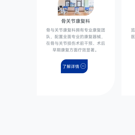
骨关节康复科
骨与关节康复科拥有专业康复团
览
队，配置全面专业的康复器械，
医
在骨与关节损伤术前干预、术后
早期康复方面疗效显著。
了解详情