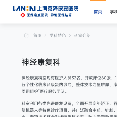
首页
学
首页
学科特色
科室介绍
神经康复科
神经康复科室现有医护人员32名，开放床位60张，
行个性化临床及康复的诊治，整体技术力量雄厚，康
周期照护”医疗服务团队。
科室利用各类先进康复设备，全面开展姿势矫正、
复机器人等特色诊疗项目，并广泛融合中药、针刺、艾